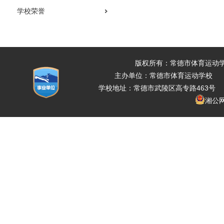
学校荣誉
版权所有：常德市体育运动
主办单位：常德市体育运动学校 
学校地址：常德市武陵区高专路463号 电话：07
湘公网