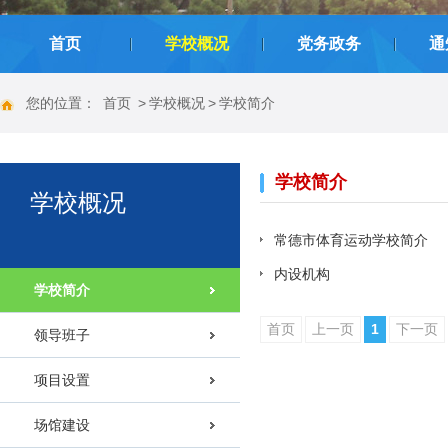
|
|
|
首页
学校概况
党务政务
通
您的位置：
首页
>
学校概况
>
学校简介
学校简介
学校概况
常德市体育运动学校简介
内设机构
学校简介
首页
上一页
1
下一页
领导班子
项目设置
场馆建设