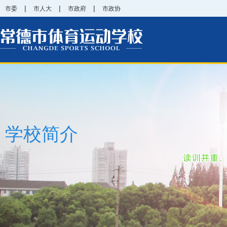
|
|
|
市委
市人大
市政府
市政协
学校简介