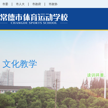
|
|
|
市委
市人大
市政府
市政协
文化教学