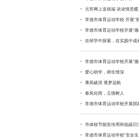
元宵网上送祝福 浓浓情意暖
常德市体育运动学校 开展“
常德市体育运动学校开展“微
在研学中探索，在实践中成
常德市体育运动学校开展“微
爱心助学，师生情深
乘风破浪 逐梦远航
春风化雨，立德树人
常德市体育运动学校开展国
市体校节能宣传周和低碳日
常德市体育运动学校“安全生