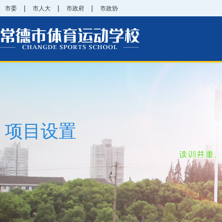
|
|
|
市委
市人大
市政府
市政协
项目设置