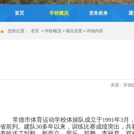
|
|
|
首页
学校概况
党务政务
通
您的位置：
首页
>
学校概况
>
项目设置
>
详细内容
来源：常德
常德市体育运动学校体操队成立于1991年3
省前列。建队30多年以来，训练比赛成绩突出，共
养输送了邹毅、戴而立、周乐、郑鹏、李丽君、邓