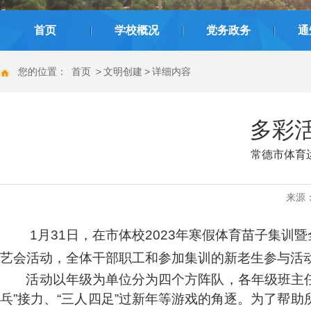
|
|
|
首页
学校概况
党务政务
通
您的位置：
首页
>
文明创建
>
详细内容
多彩
常德市体育
来源
1月31日，在市体校2023年寒假体育苗子集训
艺会活动，全体干部职工和参加集训的新老生参与活
活动以年级为单位分为四个方阵队，各年级班主任
乓”接力、“三人四足”过新年等游戏的角逐。为了帮