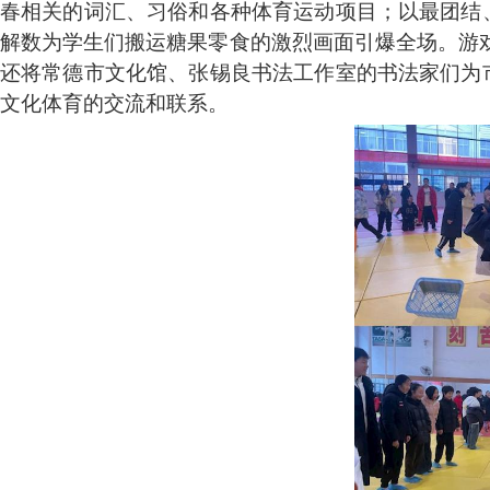
春相关的词汇、习俗和各种体育运动项目；以最团结
解数为学生们搬运糖果零食的激烈画面引爆全场。游
还将常德市文化馆、张锡良书法工作室的书法家们为
文化体育的交流和联系。