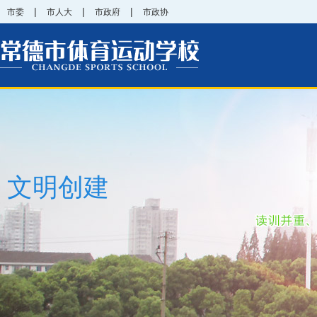
|
|
|
市委
市人大
市政府
市政协
文明创建