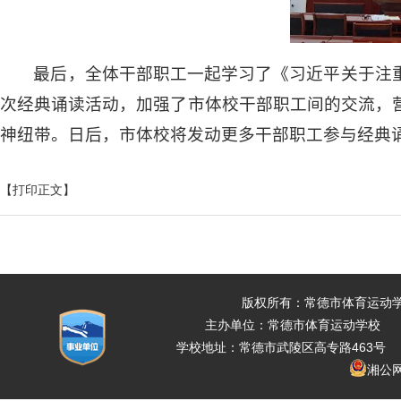
最后，全体干部职工一起学习了《习近平关于注
次经典诵读活动，加强了市体校干部职工间的交流，
神纽带。日后，市体校将发动更多干部职工参与经典
【打印正文】
版权所有：常德市体育运动
主办单位：常德市体育运动学校 
学校地址：常德市武陵区高专路463号 电话：07
湘公网