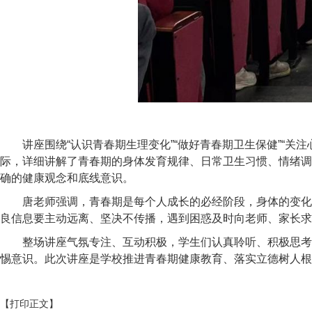
讲座围绕“认识青春期生理变化”“做好青春期卫生保健”“关
际，详细讲解了青春期的身体发育规律、日常卫生习惯、情绪调
确的健康观念和底线意识。
唐老师强调，青春期是每个人成长的必经阶段，身体的变化
良信息要主动远离、坚决不传播，遇到困惑及时向老师、家长求
整场讲座气氛专注、互动积极，学生们认真聆听、积极思考
惕意识。此次讲座是学校推进青春期健康教育、落实立德树人根
【打印正文】