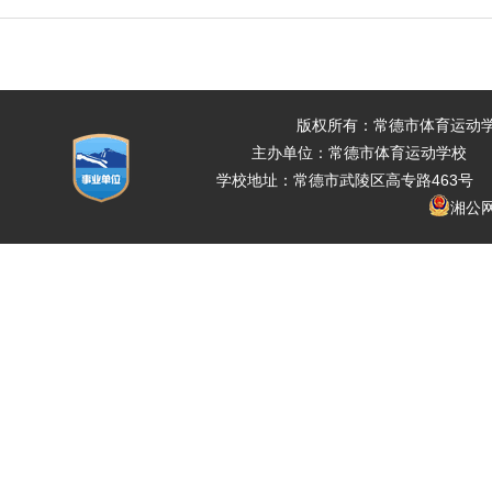
版权所有：常德市体育运动
主办单位：常德市体育运动学校 
学校地址：常德市武陵区高专路463号 电话：07
湘公网