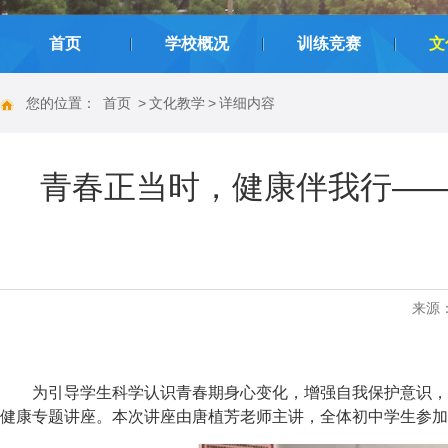
|
|
|
首页
学校概况
训练竞赛
文
您的位置：
首页
>
文化教学
>
详细内容
青春正当时，健康伴我行—
来源
为引导学生科学认识青春期身心变化，增强自我保护意识，
健康专题讲座。本次讲座由唐植芳老师主讲，全体初中学生参加