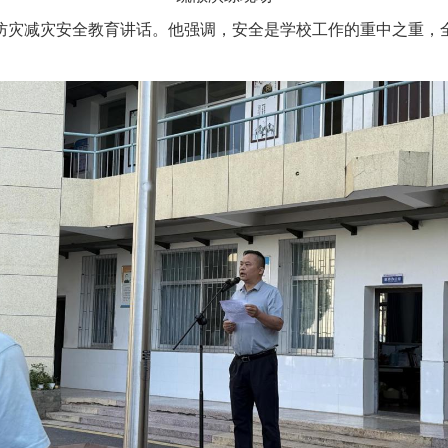
防灾减灾安全教育讲话。他强调，安全是学校工作的重中之重，