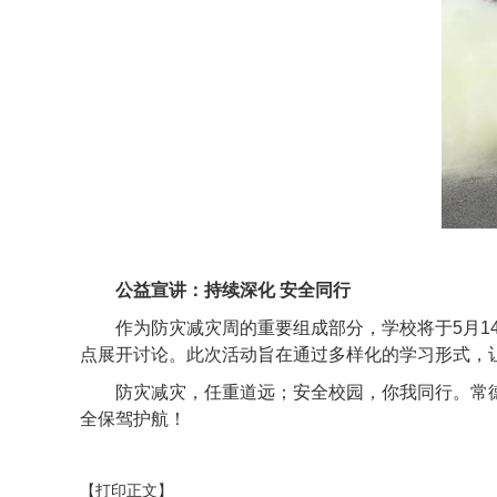
公益宣讲：持续深化 安全同行
作为防灾减灾周的重要组成部分，学校将于5月1
点展开讨论。此次活动旨在通过多样化的学习形式，
防灾减灾，任重道远；安全校园，你我同行。常
全保驾护航！
【打印正文】