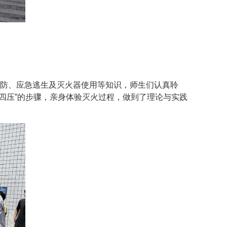
预防、应急逃生及灭火器使用等知识，师生们认真聆
四压”的步骤，亲身体验灭火过程，做到了理论与实践