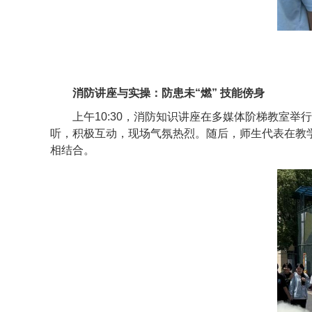
消防讲座与实操：防患未“燃” 技能傍身
上午10:30，消防知识讲座在多媒体阶梯教室
听，积极互动，现场气氛热烈。随后，师生代表在教
相结合。