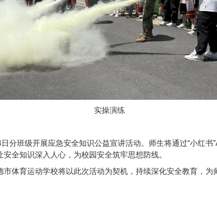
实操演练
4日分班级开展应急安全知识公益宣讲活动。师生将通过“小红书
让安全知识深入人心，为校园安全筑牢思想防线。
德市体育运动学校将以此次活动为契机，持续深化安全教育，为