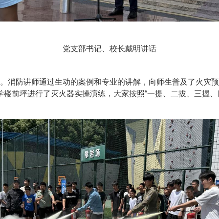
党支部书记、校长戴明讲话
举行。消防讲师通过生动的案例和专业的讲解，向师生普及了火灾
学楼前坪进行了灭火器实操演练，大家按照“一提、二拔、三握、