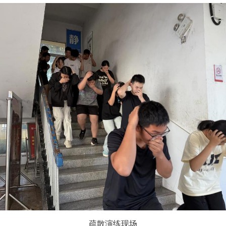
疏散演练现场