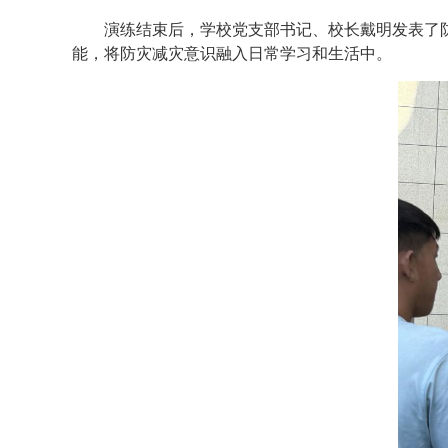
演练结束后，学校党支部书记、校长戴明发表了
能，将防灾减灾意识融入日常学习和生活中。