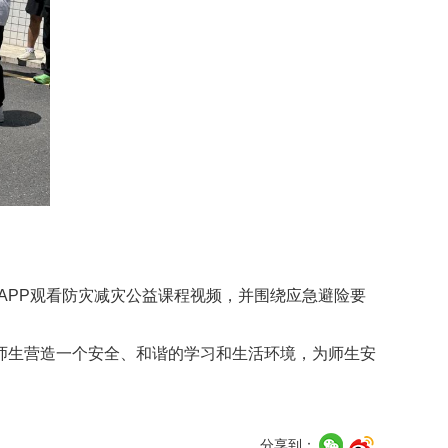
”APP观看防灾减灾公益课程视频，并围绕应急避险要
师生营造一个安全、和谐的学习和生活环境，为师生安
分享到：